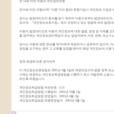
만 14세 미만 아동의 개인정보보호 

만14세 미만 아동(이하 "아동"이라 함)의 회원가입시 개인정보 수집은 
당사는 법정대리인의 동의를 받기 위하여 아동으로부터 법정대리인의 성
있으며, 『개인정보보호지침』에서 규정하고 있는 방법에 따라 법정대리인
아동의 법정대리인은 아동의 개인정보에 대한 열람, 정정 및 삭제를 요청
할 경우에는 개인정보관리책임자 또는 담당자에게 서면, 전화, 또는 E-m
당사는 아동에 관한 정보를 제3자에게 제공하거나 공유하지 않으며, 
정정을 요구하는 경우 그 오류를 정정할 때까지 해당 개인정보의 이용 및
정책 변경에 따른 공지의무 

이 개인정보보호방침은 2005년 4월 1일에 제정되었으며 법령·정책 또는
시에는 변경되는 개인정보취급방침을 시행하기 최소 10일전에 소광시스(SO
하도록 하겠습니다. 

개인정보취급방침 버전번호 : v2.0 

개인정보취급방침 시행일자 : 2001년 10월 1일 

개인정보취급방침 변경일자 : 2005년 4월 1일 
