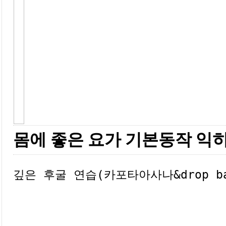
몸에 좋은 요가 기본동작 익