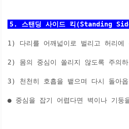
5. 스탠딩 사이드 킥(Standing Sid
1) 다리를 어깨넓이로 벌리고 허리에 
2) 몸의 중심이 쏠리지 않도록 주의하
3) 천천히 호흡을 뱉으며 다시 돌아옵
● 중심을 잡기 어렵다면 벽이나 기둥을