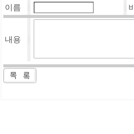
이름
내용