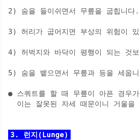
2) 숨을 들이쉬면서 무릎을 굽힙니다.
3) 허리가 굽어지면 부상의 위험이 있
4) 허벅지와 바닥이 평행이 되는 것보
5) 숨을 뱉으면서 무릎과 등을 세웁니다
● 스쿼트를 할 때 무릎이 아픈 경우가
  이는 잘못된 자세 때문이니 거울을 
3. 런지(Lunge)